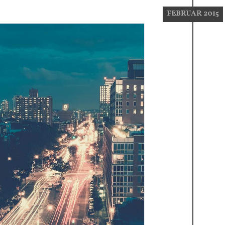
FEBRUAR 2015