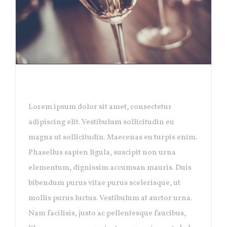
SYDNEY OPENING
Lorem ipsum dolor sit amet, consectetur
adipiscing elit. Vestibulum sollicitudin eu
magna ut sollicitudin. Maecenas eu turpis enim.
Phasellus sapien ligula, suscipit non urna
elementum, dignissim accumsan mauris. Duis
bibendum purus vitae purus scelerisque, ut
mollis purus luctus. Vestibulum at auctor urna.
Nam facilisis, justo ac pellentesque faucibus,