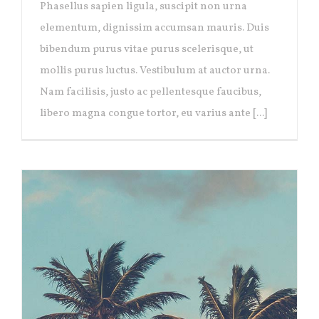
Phasellus sapien ligula, suscipit non urna
elementum, dignissim accumsan mauris. Duis
bibendum purus vitae purus scelerisque, ut
mollis purus luctus. Vestibulum at auctor urna.
Nam facilisis, justo ac pellentesque faucibus,
libero magna congue tortor, eu varius ante [...]