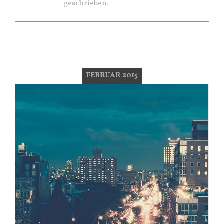
geschrieben.
FEBRUAR 2015