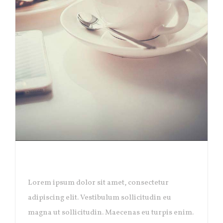
EXCLUSIVE COFFEE
Lorem ipsum dolor sit amet, consectetur
adipiscing elit. Vestibulum sollicitudin eu
magna ut sollicitudin. Maecenas eu turpis enim.